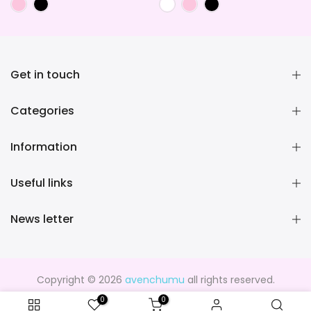
Get in touch
Categories
Information
Useful links
News letter
Copyright © 2026
avenchumu
all rights reserved.
0
0