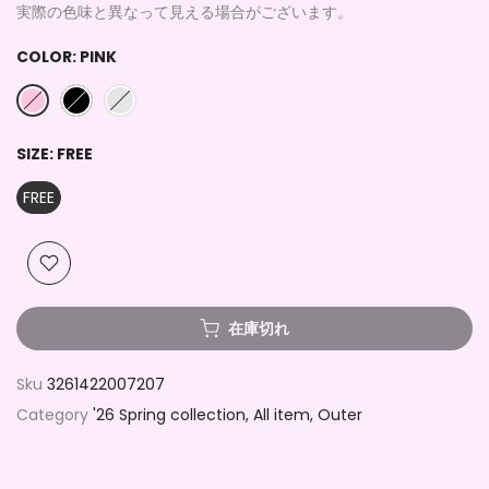
実際の色味と異なって見える場合がございます。
COLOR:
PINK
SIZE:
FREE
FREE
在庫切れ
Sku
3261422007207
Category
'26 Spring collection
All item
Outer